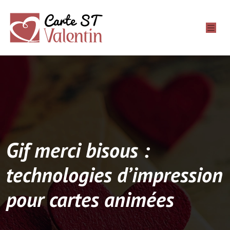
Gif merci bisous :
technologies d’impression
pour cartes animées