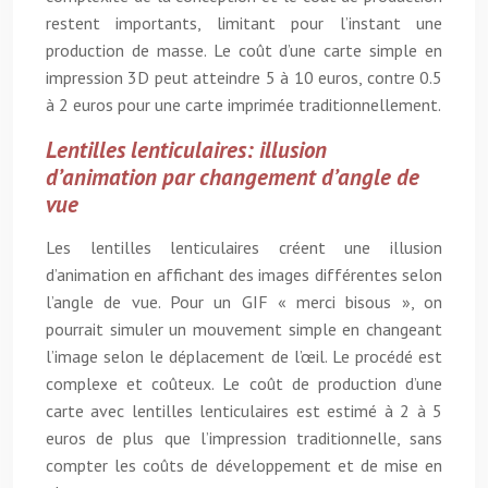
restent importants, limitant pour l’instant une
production de masse. Le coût d’une carte simple en
impression 3D peut atteindre 5 à 10 euros, contre 0.5
à 2 euros pour une carte imprimée traditionnellement.
Lentilles lenticulaires: illusion
d’animation par changement d’angle de
vue
Les lentilles lenticulaires créent une illusion
d’animation en affichant des images différentes selon
l’angle de vue. Pour un GIF « merci bisous », on
pourrait simuler un mouvement simple en changeant
l’image selon le déplacement de l’œil. Le procédé est
complexe et coûteux. Le coût de production d’une
carte avec lentilles lenticulaires est estimé à 2 à 5
euros de plus que l’impression traditionnelle, sans
compter les coûts de développement et de mise en