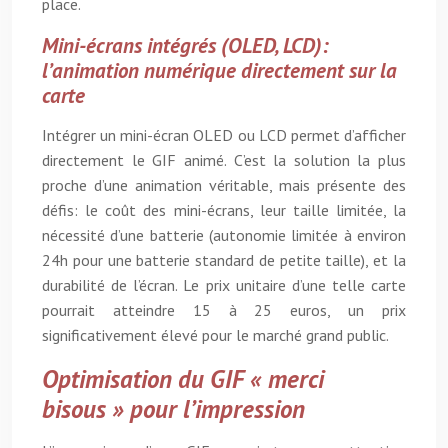
place.
Mini-écrans intégrés (OLED, LCD):
l’animation numérique directement sur la
carte
Intégrer un mini-écran OLED ou LCD permet d’afficher
directement le GIF animé. C’est la solution la plus
proche d’une animation véritable, mais présente des
défis: le coût des mini-écrans, leur taille limitée, la
nécessité d’une batterie (autonomie limitée à environ
24h pour une batterie standard de petite taille), et la
durabilité de l’écran. Le prix unitaire d’une telle carte
pourrait atteindre 15 à 25 euros, un prix
significativement élevé pour le marché grand public.
Optimisation du GIF « merci
bisous » pour l’impression