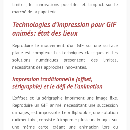
limites, les innovations possibles et l’impact sur le
marché de la papeterie.
Technologies d’impression pour GIF
animés: état des lieux
Reproduire le mouvement d’un GIF sur une surface
plane est complexe. Les techniques classiques et les
solutions numériques présentent des limites,
nécessitant des approches innovantes.
Impression traditionnelle (offset,
sérigraphie) et le défi de l’animation
L’offset et la sérigraphie impriment une image fixe.
Reproduire un GIF animé, nécessitant une succession
d’images, est impossible. Le « flipbook », une solution
rudimentaire, consiste à imprimer plusieurs images sur
une même carte, créant une animation lors du