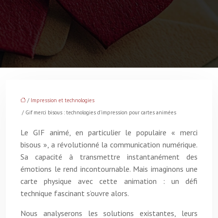
/
Impression et technologies
/ Gif merci bisous : technologies d’impression pour cartes animées
Le GIF animé, en particulier le populaire « merci
bisous », a révolutionné la communication numérique.
Sa capacité à transmettre instantanément des
émotions le rend incontournable. Mais imaginons une
carte physique avec cette animation : un défi
technique fascinant s’ouvre alors.
Nous analyserons les solutions existantes, leurs