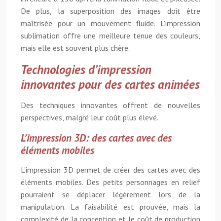
De plus, la superposition des images doit être
maîtrisée pour un mouvement fluide. L’impression
sublimation offre une meilleure tenue des couleurs,
mais elle est souvent plus chère.
Technologies d’impression
innovantes pour des cartes animées
Des techniques innovantes offrent de nouvelles
perspectives, malgré leur coût plus élevé.
L’impression 3D: des cartes avec des
éléments mobiles
L’impression 3D permet de créer des cartes avec des
éléments mobiles. Des petits personnages en relief
pourraient se déplacer légèrement lors de la
manipulation. La faisabilité est prouvée, mais la
complexité de la conception et le coût de production