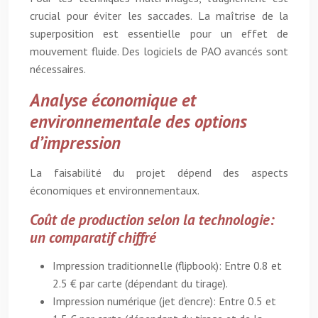
crucial pour éviter les saccades. La maîtrise de la
superposition est essentielle pour un effet de
mouvement fluide. Des logiciels de PAO avancés sont
nécessaires.
Analyse économique et
environnementale des options
d’impression
La faisabilité du projet dépend des aspects
économiques et environnementaux.
Coût de production selon la technologie:
un comparatif chiffré
Impression traditionnelle (flipbook): Entre 0.8 et
2.5 € par carte (dépendant du tirage).
Impression numérique (jet d’encre): Entre 0.5 et