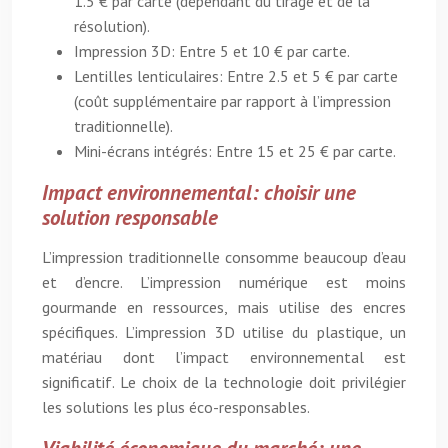
1.5 € par carte (dépendant du tirage et de la
résolution).
Impression 3D: Entre 5 et 10 € par carte.
Lentilles lenticulaires: Entre 2.5 et 5 € par carte
(coût supplémentaire par rapport à l’impression
traditionnelle).
Mini-écrans intégrés: Entre 15 et 25 € par carte.
Impact environnemental: choisir une
solution responsable
L’impression traditionnelle consomme beaucoup d’eau
et d’encre. L’impression numérique est moins
gourmande en ressources, mais utilise des encres
spécifiques. L’impression 3D utilise du plastique, un
matériau dont l’impact environnemental est
significatif. Le choix de la technologie doit privilégier
les solutions les plus éco-responsables.