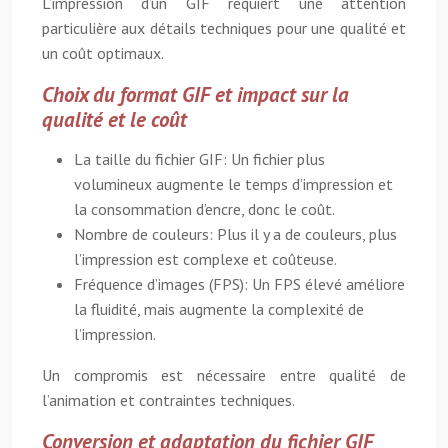
L’impression d’un GIF requiert une attention
particulière aux détails techniques pour une qualité et
un coût optimaux.
Choix du format GIF et impact sur la
qualité et le coût
La taille du fichier GIF: Un fichier plus
volumineux augmente le temps d’impression et
la consommation d’encre, donc le coût.
Nombre de couleurs: Plus il y a de couleurs, plus
l’impression est complexe et coûteuse.
Fréquence d’images (FPS): Un FPS élevé améliore
la fluidité, mais augmente la complexité de
l’impression.
Un compromis est nécessaire entre qualité de
l’animation et contraintes techniques.
Conversion et adaptation du fichier GIF