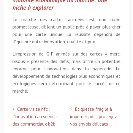
Viabilité économique du marché: une
niche à explorer
Le marché des cartes animées est une niche
prometteuse, ciblant un public prêt à payer plus cher
pour une carte unique. La réussite dépendra de
l’équilibre entre innovation, qualité et prix.
L’impression de GIF animés sur des cartes « merci
bisous » présente des défis, mais offre un potentiel
énorme pour l’innovation dans la papeterie. Le
développement de technologies plus économiques et
écologiques sera déterminant pour le succès de ce
marché.
Carte visite nfc :
Étiquette fragile à
l’innovation au service
imprimer pdf : protégez
des commerciaux b2b
vos envois délicats