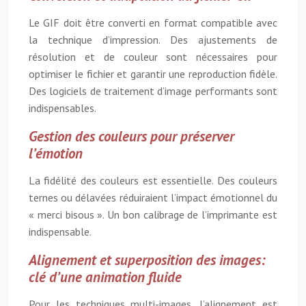
Le GIF doit être converti en format compatible avec
la technique d’impression. Des ajustements de
résolution et de couleur sont nécessaires pour
optimiser le fichier et garantir une reproduction fidèle.
Des logiciels de traitement d’image performants sont
indispensables.
Gestion des couleurs pour préserver
l’émotion
La fidélité des couleurs est essentielle. Des couleurs
ternes ou délavées réduiraient l’impact émotionnel du
« merci bisous ». Un bon calibrage de l’imprimante est
indispensable.
Alignement et superposition des images:
clé d’une animation fluide
Pour les techniques multi-images, l’alignement est